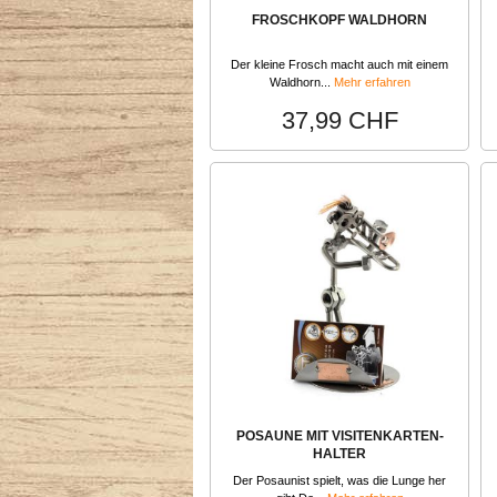
FROSCHKOPF WALDHORN
Der kleine Frosch macht auch mit einem
Waldhorn...
Mehr erfahren
37,99 CHF
POSAUNE MIT VISITENKARTEN-
HALTER
Der Posaunist spielt, was die Lunge her