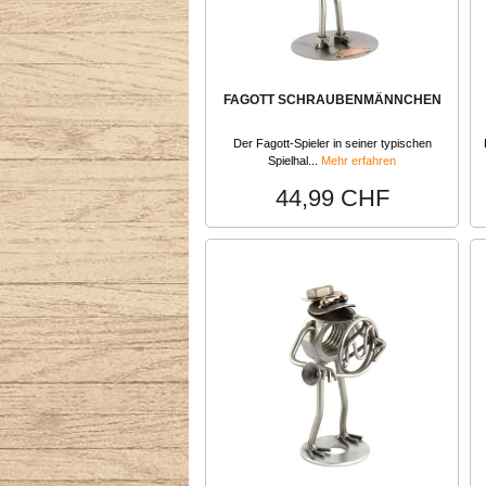
FAGOTT SCHRAUBENMÄNNCHEN
Der Fagott-Spieler in seiner typischen
Spielhal...
Mehr erfahren
44,99 CHF