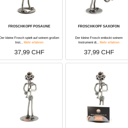
FROSCHKOPF POSAUNE
FROSCHKOPF SAXOFON
Der kleine Frosch spielt auf seinem großen
Der kleine Frosch entlockt seinem
Inst...
Mehr erfahren
Instrument di...
Mehr erfahren
37,99 CHF
37,99 CHF