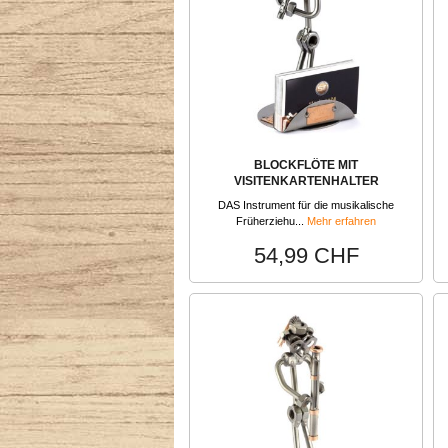
BLOCKFLÖTE MIT
VISITENKARTENHALTER
DAS Instrument für die musikalische
Früherziehu...
Mehr erfahren
54,99 CHF