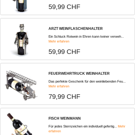
59,99 CHF
ARZT WEINFLASCHENHALTER
Ein Schluck Rotwein in Ehren kann keiner verweh...
Mehr erfahren
59,99 CHF
FEUERWEHRTRUCK WEINHALTER
Das perfekte Geschenk für den weinliebenden Feu...
Mehr erfahren
79,99 CHF
FISCH WEINMANN
Für jedes Sternzeichen ein individuell gefertig...
Mehr
erfahren