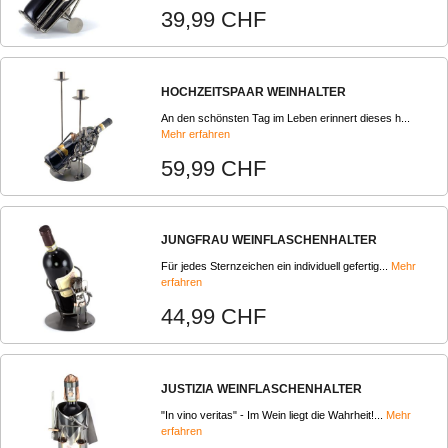
39,99 CHF
HOCHZEITSPAAR WEINHALTER
An den schönsten Tag im Leben erinnert dieses h...
Mehr erfahren
59,99 CHF
JUNGFRAU WEINFLASCHENHALTER
Für jedes Sternzeichen ein individuell gefertig...
Mehr
erfahren
44,99 CHF
JUSTIZIA WEINFLASCHENHALTER
"In vino veritas" - Im Wein liegt die Wahrheit!...
Mehr
erfahren