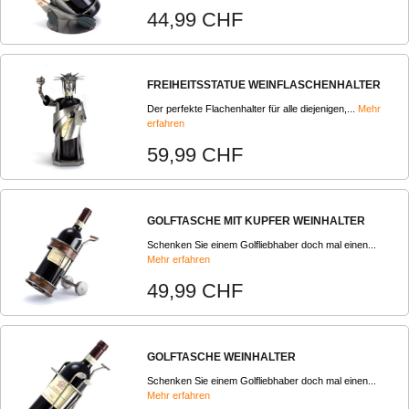
44,99 CHF
FREIHEITSSTATUE WEINFLASCHENHALTER
Der perfekte Flachenhalter für alle diejenigen,...
Mehr
erfahren
59,99 CHF
GOLFTASCHE MIT KUPFER WEINHALTER
Schenken Sie einem Golfliebhaber doch mal einen...
Mehr erfahren
49,99 CHF
GOLFTASCHE WEINHALTER
Schenken Sie einem Golfliebhaber doch mal einen...
Mehr erfahren