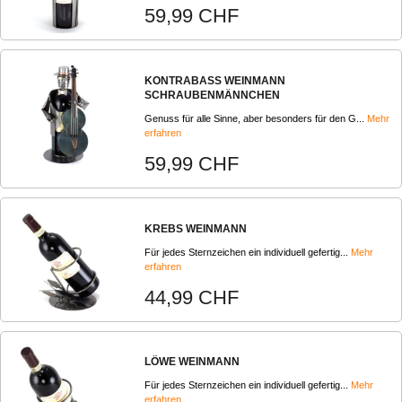
59,99 CHF
KONTRABASS WEINMANN
SCHRAUBENMÄNNCHEN
Genuss für alle Sinne, aber besonders für den G...
Mehr
erfahren
59,99 CHF
KREBS WEINMANN
Für jedes Sternzeichen ein individuell gefertig...
Mehr
erfahren
44,99 CHF
LÖWE WEINMANN
Für jedes Sternzeichen ein individuell gefertig...
Mehr
erfahren