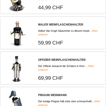
44,99 CHF
MALER WEINFLASCHENHALTER
Selbst Van Gogh h&auml;tte zu diesem inspir...
Mehr
erfahren
59,99 CHF
OFFIZIER WEINFLASCHENHALTER
Der Offizier bewacht die Schätze in Ihrer ...
Mehr
erfahren
69,99 CHF
PINGUIN WEINMANN
Der lustige Pinguin hält stets eine schmackhaft...
Mehr
erfahren