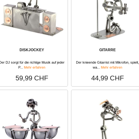
DISKJOCKEY
GITARRE
Der DJ sorgt für die richtige Musik auf jeder
Der knieende Gitarrist mit Mikrofon, spielt,
P...
Mehr erfahren
wa...
Mehr erfahren
59,99 CHF
44,99 CHF