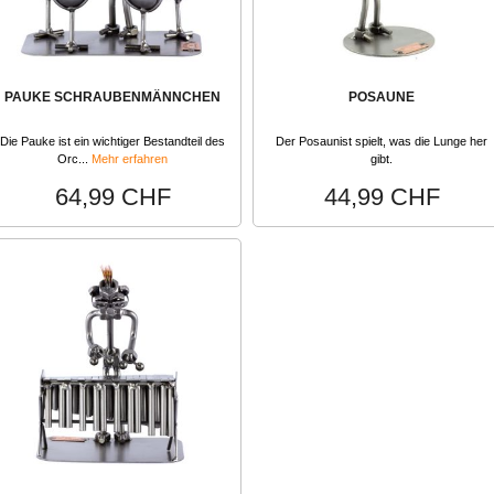
PAUKE SCHRAUBENMÄNNCHEN
POSAUNE
Die Pauke ist ein wichtiger Bestandteil des
Der Posaunist spielt, was die Lunge her
Orc...
Mehr erfahren
gibt.
64,99 CHF
44,99 CHF