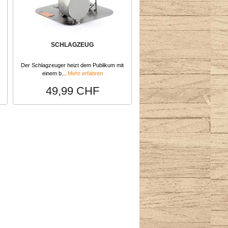
SCHLAGZEUG
Der Schlagzeuger heizt dem Publikum mit
einem b...
Mehr erfahren
49,99 CHF