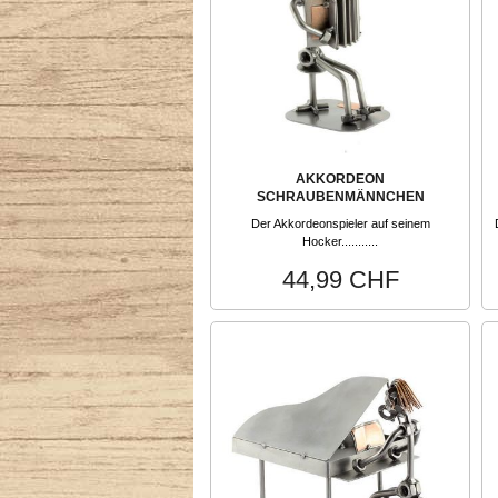
AKKORDEON
SCHRAUBENMÄNNCHEN
Der Akkordeonspieler auf seinem
Hocker...........
44,99 CHF