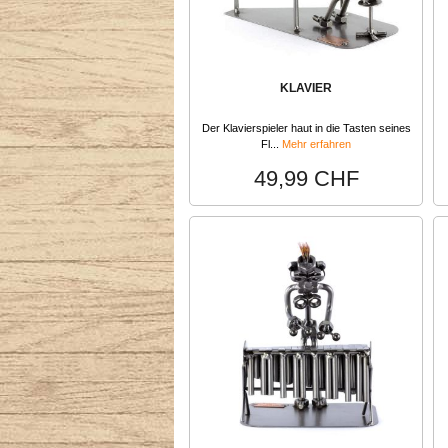
KLAVIER
Der Klavierspieler haut in die Tasten seines
Fl...
Mehr erfahren
49,99 CHF