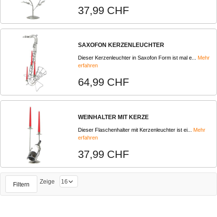
37,99 CHF
SAXOFON KERZENLEUCHTER
Dieser Kerzenleuchter in Saxofon Form ist mal e...
Mehr
erfahren
64,99 CHF
WEINHALTER MIT KERZE
Dieser Flaschenhalter mit Kerzenleuchter ist ei...
Mehr
erfahren
37,99 CHF
Zeige
Filtern