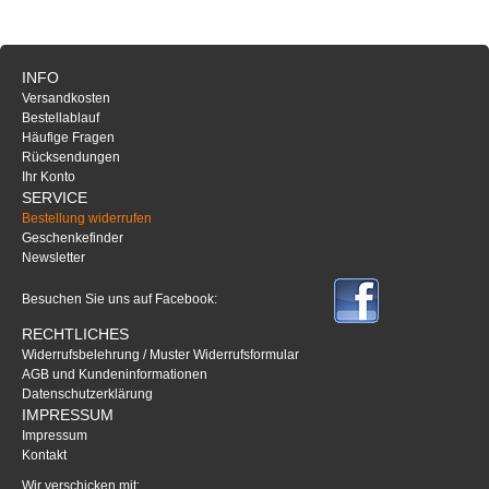
INFO
Versandkosten
Bestellablauf
Häufige Fragen
Rücksendungen
Ihr Konto
SERVICE
Bestellung widerrufen
Geschenkefinder
Newsletter
Besuchen Sie uns auf Facebook:
RECHTLICHES
Widerrufsbelehrung / Muster Widerrufsformular
AGB und Kundeninformationen
Datenschutzerklärung
IMPRESSUM
Impressum
Kontakt
Wir verschicken mit: