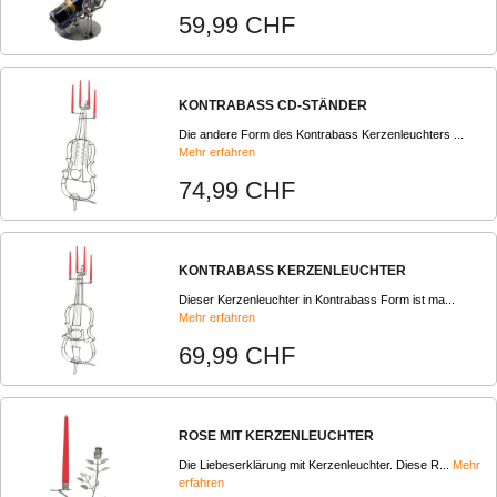
59,99 CHF
KONTRABASS CD-STÄNDER
Die andere Form des Kontrabass Kerzenleuchters ...
Mehr erfahren
74,99 CHF
KONTRABASS KERZENLEUCHTER
Dieser Kerzenleuchter in Kontrabass Form ist ma...
Mehr erfahren
69,99 CHF
ROSE MIT KERZENLEUCHTER
Die Liebeserklärung mit Kerzenleuchter. Diese R...
Mehr
erfahren