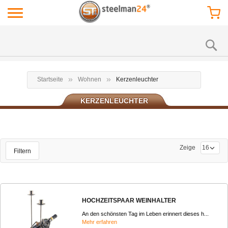
Startseite
Wohnen
Kerzenleuchter
KERZENLEUCHTER
Zeige
Filtern
HOCHZEITSPAAR WEINHALTER
An den schönsten Tag im Leben erinnert dieses h...
Mehr erfahren